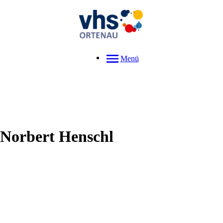
Menü
Norbert
Henschl